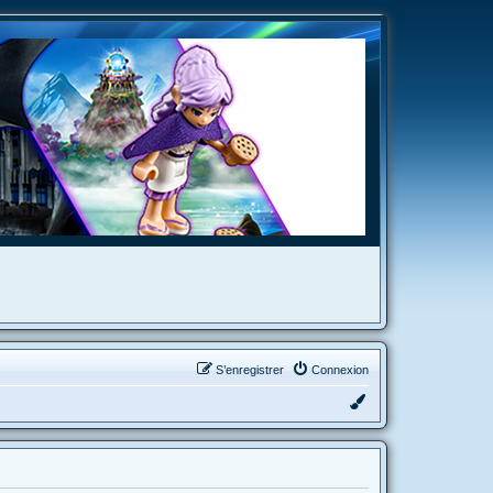
S’enregistrer
Connexion