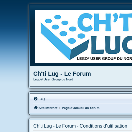
Ch'ti Lug - Le Forum
Lego® User Group du Nord
FAQ
Site internet
Page d'accueil du forum
Ch'ti Lug - Le Forum - Conditions d’utilisation