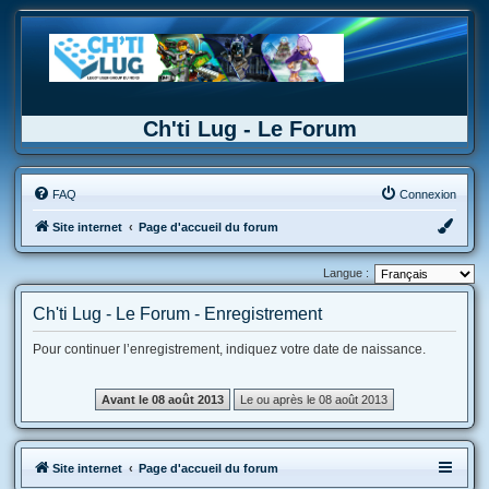
Ch'ti Lug - Le Forum
FAQ
Connexion
Site internet
Page d'accueil du forum
Langue :
Ch'ti Lug - Le Forum - Enregistrement
Pour continuer l’enregistrement, indiquez votre date de naissance.
Site internet
Page d'accueil du forum