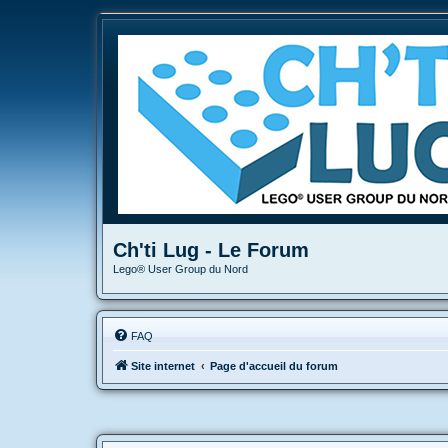
Ch'ti Lug - Le Forum
Lego® User Group du Nord
FAQ
Site internet
Page d'accueil du forum