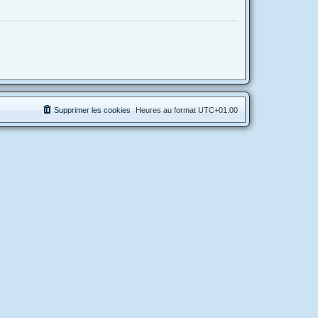
Supprimer les cookies
Heures au format
UTC+01:00