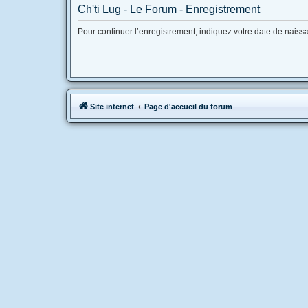
Ch'ti Lug - Le Forum - Enregistrement
Pour continuer l’enregistrement, indiquez votre date de naiss
Site internet
Page d'accueil du forum