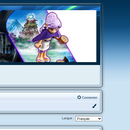
Connexion
Langue :