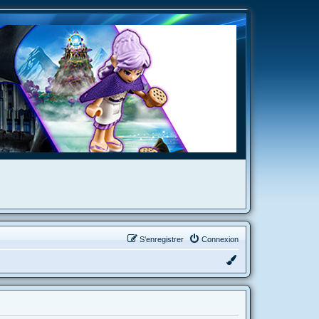
S’enregistrer
Connexion