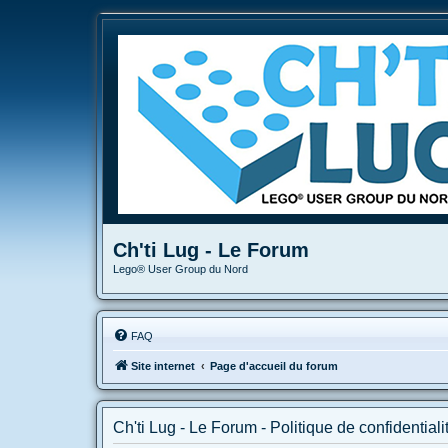
Ch'ti Lug - Le Forum
Lego® User Group du Nord
FAQ
Site internet
Page d'accueil du forum
Ch'ti Lug - Le Forum - Politique de confidentiali