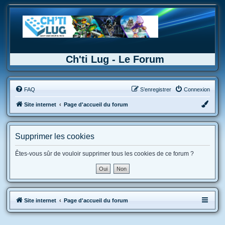
Ch'ti Lug - Le Forum
FAQ
S’enregistrer
Connexion
Site internet
Page d'accueil du forum
Supprimer les cookies
Êtes-vous sûr de vouloir supprimer tous les cookies de ce forum ?
Site internet
Page d'accueil du forum