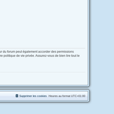
eur du forum peut également accorder des permissions
 politique de vie privée. Assurez-vous de bien lire tout le
Supprimer les cookies
Heures au format
UTC+01:00