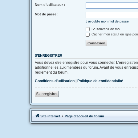
Nom d’utilisateur :
Mot de passe :
J’ai oublié mon mot de passe
Se souvenir de moi
Cacher mon statut en ligne pou
S’ENREGISTRER
Vous devez être enregistré pour vous connecter. L’enregistr
additionnelles aux membres du forum. Avant de vous enregistrer
règlement du forum.
Conditions d’utilisation
|
Politique de confidentialité
S’enregistrer
Site internet
Page d'accueil du forum