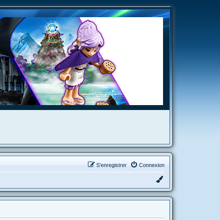
S’enregistrer
Connexion