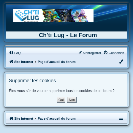
Ch'ti Lug - Le Forum
FAQ
S’enregistrer
Connexion
Site internet
Page d'accueil du forum
Supprimer les cookies
Êtes-vous sûr de vouloir supprimer tous les cookies de ce forum ?
Site internet
Page d'accueil du forum