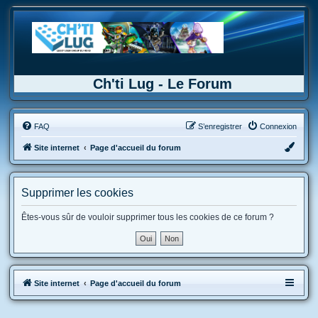
Ch'ti Lug - Le Forum
FAQ
S’enregistrer
Connexion
Site internet
Page d'accueil du forum
Supprimer les cookies
Êtes-vous sûr de vouloir supprimer tous les cookies de ce forum ?
Site internet
Page d'accueil du forum