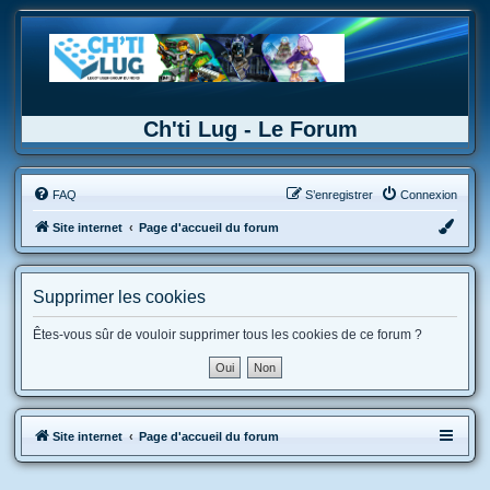
Ch'ti Lug - Le Forum
FAQ
S’enregistrer
Connexion
Site internet
Page d'accueil du forum
Supprimer les cookies
Êtes-vous sûr de vouloir supprimer tous les cookies de ce forum ?
Site internet
Page d'accueil du forum