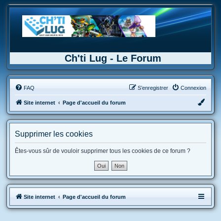
Ch'ti Lug - Le Forum
FAQ
S’enregistrer
Connexion
Site internet
Page d'accueil du forum
Supprimer les cookies
Êtes-vous sûr de vouloir supprimer tous les cookies de ce forum ?
Site internet
Page d'accueil du forum