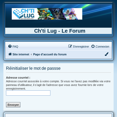
Ch'ti Lug - Le Forum
FAQ
S’enregistrer
Connexion
Site internet
Page d'accueil du forum
Réinitialiser le mot de passse
Adresse courriel :
Adresse courriel associée à votre compte. Si vous ne l’avez pas modifiée via votre
panneau d’utilisateur, il s’agit de l’adresse que vous avez fournie lors de votre
enregistrement.