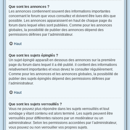
Que sont les annonces ?
Les annonces contiennent souvent des informations importantes
concernant le forum que vous consultez et doivent être lues dès que
possible. Les annonces apparaissent en haut de chaque page du
forum dans lequel elles sont publiées. Comme pour les annonces
globales, la possibilité de publier des annonces dépend des
permissions définies par l’administrateur.
Haut
Que sont les sujets épinglés ?
Un sujet épinglé apparaît en dessous des annonces sur la première
page du forum dans lequel il a été publié. il contient des informations
relativement importantes et vous devez le consulter régulièrement.
Comme pour les annonces et les annonces globales, la possibilité de
publier des sujets épinglés dépend des permissions définies par
l’administrateur.
Haut
Que sont les sujets verrouillés ?
Vous ne pouvez plus répondre dans les sujets verrouillés et tout
sondage y étant contenu est alors terminé. Les sujets peuvent être
verrouillés pour différentes raisons par un modérateur ou un
administrateur. Selon les permissions accordées par l’administrateur,
vous pouvez ou non verrouiller vos propres sujets.