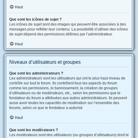
Haut
Que sont les icônes de sujet ?
Les icônes de sujet sont des images qui peuvent être associées à des
messages pour refléter leur contenu. La possibilité d’utiliser des icônes
de sujet dépend des permissions définies par l’administrateur.
Haut
Niveaux d’utilisateurs et groupes
Que sont les administrateurs ?
Les administrateurs sont les utilisateurs qui ont le plus haut niveau de
contrôle sur tout le forum. Ils contrôlent tous les aspects du forum
comme les permissions, le bannissement, la création de groupes
d’utilisateurs ou de modérateurs, etc., selon les permissions que le
fondateur du forum a attribuées aux autres administrateurs. Ils peuvent
aussi avoir toutes les capacités de modération sur l’ensemble des
forums, selon ce que le fondateur a autorisé.
Haut
Que sont les modérateurs ?
Les modérateurs sont des utilisateurs (ou groupes d’utilisateurs) dont le