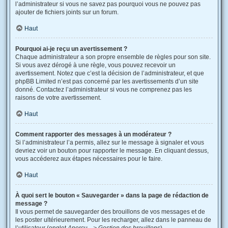
l’administrateur si vous ne savez pas pourquoi vous ne pouvez pas
ajouter de fichiers joints sur un forum.
Haut
Pourquoi ai-je reçu un avertissement ?
Chaque administrateur a son propre ensemble de règles pour son site.
Si vous avez dérogé à une règle, vous pouvez recevoir un
avertissement. Notez que c’est la décision de l’administrateur, et que
phpBB Limited n’est pas concerné par les avertissements d’un site
donné. Contactez l’administrateur si vous ne comprenez pas les
raisons de votre avertissement.
Haut
Comment rapporter des messages à un modérateur ?
Si l’administrateur l’a permis, allez sur le message à signaler et vous
devriez voir un bouton pour rapporter le message. En cliquant dessus,
vous accéderez aux étapes nécessaires pour le faire.
Haut
À quoi sert le bouton « Sauvegarder » dans la page de rédaction de
message ?
Il vous permet de sauvegarder des brouillons de vos messages et de
les poster ultérieurement. Pour les recharger, allez dans le panneau de