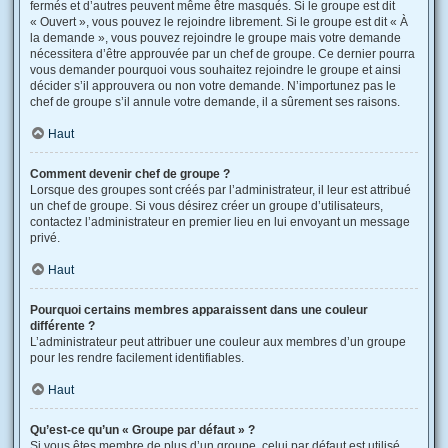
fermés et d’autres peuvent même être masqués. Si le groupe est dit
« Ouvert », vous pouvez le rejoindre librement. Si le groupe est dit « À
la demande », vous pouvez rejoindre le groupe mais votre demande
nécessitera d’être approuvée par un chef de groupe. Ce dernier pourra
vous demander pourquoi vous souhaitez rejoindre le groupe et ainsi
décider s’il approuvera ou non votre demande. N’importunez pas le
chef de groupe s’il annule votre demande, il a sûrement ses raisons.
Haut
Comment devenir chef de groupe ?
Lorsque des groupes sont créés par l’administrateur, il leur est attribué
un chef de groupe. Si vous désirez créer un groupe d’utilisateurs,
contactez l’administrateur en premier lieu en lui envoyant un message
privé.
Haut
Pourquoi certains membres apparaissent dans une couleur
différente ?
L’administrateur peut attribuer une couleur aux membres d’un groupe
pour les rendre facilement identifiables.
Haut
Qu’est-ce qu’un « Groupe par défaut » ?
Si vous êtes membre de plus d’un groupe, celui par défaut est utilisé