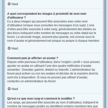
Haut
A quoi correspondent les images à proximité de mon nom
d’utilisateur ?
Il y a deux images qui peuvent être associées avec votre nom
d’utilisateur lorsque vous consultez les messages d’un sujet. L’une
d’elles peut être associée à votre rang, généralement des étoiles ou
des blocs indiquant votre nombre de messages ou votre statut sur le
forum. La seconde image, souvent plus grande, est connue sous le
nom d’avatar et généralement est unique ou propre à chaque membre.
Haut
Comment puis-je afficher un avatar ?
Depuis votre panneau d’utilisateur, dans l’onglet « profil » vous pouvez
ajouter un avatar en utilisant l’une des quatre méthodes d’avatar
suivantes : Gravatar, galerie, distant ou importé. L’administrateur du
forum peut activer ou non les avatars et décider de la manière dont ils
sont mis à disposition. Si vous ne pouvez pas utiliser d’avatar,
contactez un administrateur du forum.
Haut
Qu’est-ce que mon rang et comment le modifier ?
Les rangs, qui peuvent être associés au nom d’utilisateur, indiquent le
nombre de messages postés ou identifient certains membres tels que