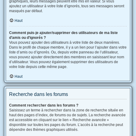
graphiques, leurs messages peuvent être mis en valeur. Si vous
ajoutez un utilisateur à votre liste d’ignorés, tous ses messages seront
masqués par défaut.
Haut
Comment puis-je ajouter/supprimer des utilisateurs de ma liste
d’amis ou d’ignorés ?
Vous pouvez ajouter des utilisateurs à votre liste de deux manières.
Dans le profil de chaque membre, il y a un lien pour l’ajouter dans votre
liste d’amis ou d’ignorés. Ou, depuis votre panneau de l’utilisateur,
vous pouvez ajouter directement des membres en saisissant leur nom
d’utilisateur. Vous pouvez également supprimer des utilisateurs de
votre liste depuis cette même page.
Haut
Recherche dans les forums
Comment rechercher dans les forums ?
Saisissez un terme à rechercher dans la zone de recherche située en
haut des pages d’index, de forums ou de sujets. La recherche avancée
est accessible en cliquant sur le lien « Recherche avancée »
disponible sur toutes les pages du forum. L’accès à la recherche peut
dépendre des thèmes graphiques utilisés.