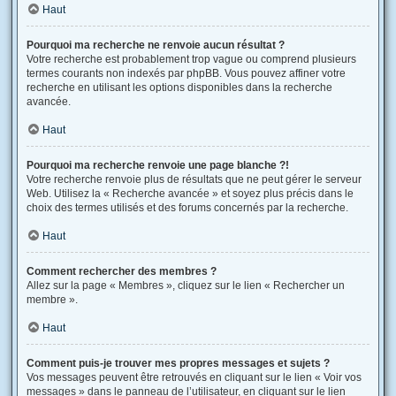
Haut
Pourquoi ma recherche ne renvoie aucun résultat ?
Votre recherche est probablement trop vague ou comprend plusieurs
termes courants non indexés par phpBB. Vous pouvez affiner votre
recherche en utilisant les options disponibles dans la recherche
avancée.
Haut
Pourquoi ma recherche renvoie une page blanche ?!
Votre recherche renvoie plus de résultats que ne peut gérer le serveur
Web. Utilisez la « Recherche avancée » et soyez plus précis dans le
choix des termes utilisés et des forums concernés par la recherche.
Haut
Comment rechercher des membres ?
Allez sur la page « Membres », cliquez sur le lien « Rechercher un
membre ».
Haut
Comment puis-je trouver mes propres messages et sujets ?
Vos messages peuvent être retrouvés en cliquant sur le lien « Voir vos
messages » dans le panneau de l’utilisateur, en cliquant sur le lien