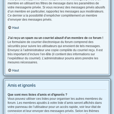
membre en utilisant les filtres de message dans les paramètres de
votre messagerie privée. Si vous recevez des messages privés abusifs
d’un membre en particulier, rapportez les messages aux modérateurs.
Ce dernier a la possibilité d’empêcher complètement un membre
d’envoyer des messages privés.
Haut
J’ai reçu un spam ou un courriel abusif d’un membre de ce forum !
Le formulaire de courrier électronique du forum comprend des
sécurités pour suivre les utilisateurs qui envoient de tels messages.
Envoyez à l’administrateur une copie complète du courriel reçu. Il est
très important d’inclure l’en-tête (il contient des informations sur
l’expéditeur du courriel). L’administrateur pourra alors prendre les
mesures nécessaires.
Haut
Amis et ignorés
Que sont mes listes d’amis et d’ignorés ?
Vous pouvez utiliser ces listes pour organiser les autres membres du
forum. Les membres ajoutés à votre liste d’amis seront affichés dans
votre panneau de l’utilisateur pour un accès rapide, voir leur état de
connexion et leur envoyer des messages privés. Selon les thèmes