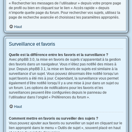
« Rechercher les messages de l’utilisateur » depuis votre propre page
de profil ou bien en cliquant sur le lien « Accès rapide » depuis
n’importe quelle page du forum. Pour rechercher vos sujets, utilisez la
page de recherche avancée et choisissez les paramètres appropriés.
Haut
Surveillance et favoris
Quelle est la différence entre les favoris et la surveillance ?
Avec phpBB 3.0, la mise en favoris de sujets s’apparentait à la gestion
des favoris dans un navigateur. Vous n’étiez pas notifié des mises à
jour. Depuis phpBB 3.1, la mise en favoris de sujets est similaire à la
surveillance d’un sujet. Vous pouvez désormais être notifié lorsqu’un
sujet favoris a été mis à jour. Cependant, la surveillance vous permet
également d’être notifié lorsqu’il y a une mise à jour dans un sujet ou
un forum. Les options de notifications pour les favoris et les
surveillances peuvent être configurées depuis le panneau de
l’utilisateur dans l’onglet « Préférences du forum ».
Haut
Comment mettre en favoris ou surveiller des sujets ?
Vous pouvez ajouter aux favoris ou surveiller un sujet en cliquant sur le
lien approprié dans le menu « Outils de sujet », souvent placé en haut