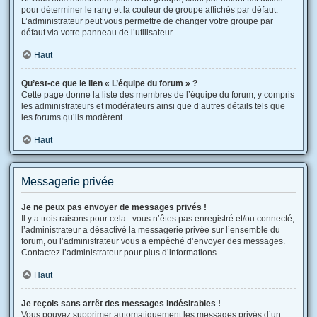
pour déterminer le rang et la couleur de groupe affichés par défaut.
L’administrateur peut vous permettre de changer votre groupe par
défaut via votre panneau de l’utilisateur.
Haut
Qu’est-ce que le lien « L’équipe du forum » ?
Cette page donne la liste des membres de l’équipe du forum, y compris
les administrateurs et modérateurs ainsi que d’autres détails tels que
les forums qu’ils modèrent.
Haut
Messagerie privée
Je ne peux pas envoyer de messages privés !
Il y a trois raisons pour cela : vous n’êtes pas enregistré et/ou connecté,
l’administrateur a désactivé la messagerie privée sur l’ensemble du
forum, ou l’administrateur vous a empêché d’envoyer des messages.
Contactez l’administrateur pour plus d’informations.
Haut
Je reçois sans arrêt des messages indésirables !
Vous pouvez supprimer automatiquement les messages privés d’un