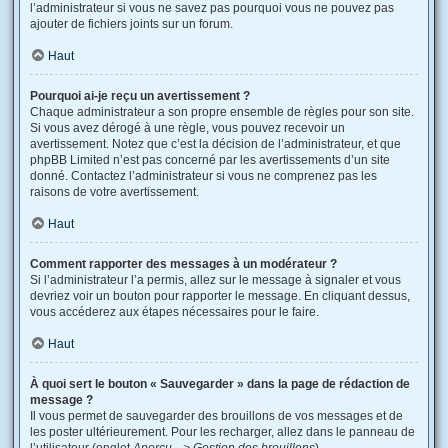
l’administrateur si vous ne savez pas pourquoi vous ne pouvez pas
ajouter de fichiers joints sur un forum.
Haut
Pourquoi ai-je reçu un avertissement ?
Chaque administrateur a son propre ensemble de règles pour son site.
Si vous avez dérogé à une règle, vous pouvez recevoir un
avertissement. Notez que c’est la décision de l’administrateur, et que
phpBB Limited n’est pas concerné par les avertissements d’un site
donné. Contactez l’administrateur si vous ne comprenez pas les
raisons de votre avertissement.
Haut
Comment rapporter des messages à un modérateur ?
Si l’administrateur l’a permis, allez sur le message à signaler et vous
devriez voir un bouton pour rapporter le message. En cliquant dessus,
vous accéderez aux étapes nécessaires pour le faire.
Haut
À quoi sert le bouton « Sauvegarder » dans la page de rédaction de
message ?
Il vous permet de sauvegarder des brouillons de vos messages et de
les poster ultérieurement. Pour les recharger, allez dans le panneau de