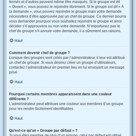
fermés et d’autres peuvent même être masqués. Si le groupe est dit
« Ouvert », vous pouvez le rejoindre librement. Si le groupe est dit « À
la demande », vous pouvez rejoindre le groupe mais votre demande
nécessitera d’être approuvée par un chef de groupe. Ce dernier pourra
vous demander pourquoi vous souhaitez rejoindre le groupe et ainsi
décider s’il approuvera ou non votre demande. N’importunez pas le
chef de groupe s’il annule votre demande, il a sûrement ses raisons.
Haut
Comment devenir chef de groupe ?
Lorsque des groupes sont créés par l’administrateur, il leur est attribué
un chef de groupe. Si vous désirez créer un groupe d’utilisateurs,
contactez l’administrateur en premier lieu en lui envoyant un message
privé.
Haut
Pourquoi certains membres apparaissent dans une couleur
différente ?
L’administrateur peut attribuer une couleur aux membres d’un groupe
pour les rendre facilement identifiables.
Haut
Qu’est-ce qu’un « Groupe par défaut » ?
Si vous êtes membre de plus d’un groupe, celui par défaut est utilisé