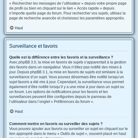
« Rechercher les messages de l’utilisateur » depuis votre propre page
de profil ou bien en cliquant sur le lien « Accès rapide » depuis
n’importe quelle page du forum. Pour rechercher vos sujets, utilisez la
page de recherche avancée et choisissez les paramètres appropriés.
Haut
Surveillance et favoris
Quelle est la différence entre les favoris et la surveillance ?
Avec phpBB 3.0, la mise en favoris de sujets s’apparentait à la gestion
des favoris dans un navigateur. Vous n’étiez pas notifié des mises à
jour. Depuis phpBB 3.1, la mise en favoris de sujets est similaire à la
surveillance d’un sujet. Vous pouvez désormais être notifié lorsqu’un
sujet favoris a été mis à jour. Cependant, la surveillance vous permet
également d’être notifié lorsqu’il y a une mise à jour dans un sujet ou
un forum. Les options de notifications pour les favoris et les
surveillances peuvent être configurées depuis le panneau de
l’utilisateur dans l’onglet « Préférences du forum ».
Haut
Comment mettre en favoris ou surveiller des sujets ?
Vous pouvez ajouter aux favoris ou surveiller un sujet en cliquant sur le
lien approprié dans le menu « Outils de sujet », souvent placé en haut