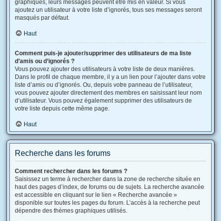
graphiques, leurs messages peuvent être mis en valeur. Si vous
ajoutez un utilisateur à votre liste d’ignorés, tous ses messages seront
masqués par défaut.
Haut
Comment puis-je ajouter/supprimer des utilisateurs de ma liste
d’amis ou d’ignorés ?
Vous pouvez ajouter des utilisateurs à votre liste de deux manières.
Dans le profil de chaque membre, il y a un lien pour l’ajouter dans votre
liste d’amis ou d’ignorés. Ou, depuis votre panneau de l’utilisateur,
vous pouvez ajouter directement des membres en saisissant leur nom
d’utilisateur. Vous pouvez également supprimer des utilisateurs de
votre liste depuis cette même page.
Haut
Recherche dans les forums
Comment rechercher dans les forums ?
Saisissez un terme à rechercher dans la zone de recherche située en
haut des pages d’index, de forums ou de sujets. La recherche avancée
est accessible en cliquant sur le lien « Recherche avancée »
disponible sur toutes les pages du forum. L’accès à la recherche peut
dépendre des thèmes graphiques utilisés.