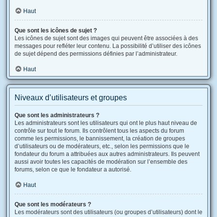
Haut
Que sont les icônes de sujet ?
Les icônes de sujet sont des images qui peuvent être associées à des
messages pour refléter leur contenu. La possibilité d’utiliser des icônes
de sujet dépend des permissions définies par l’administrateur.
Haut
Niveaux d’utilisateurs et groupes
Que sont les administrateurs ?
Les administrateurs sont les utilisateurs qui ont le plus haut niveau de
contrôle sur tout le forum. Ils contrôlent tous les aspects du forum
comme les permissions, le bannissement, la création de groupes
d’utilisateurs ou de modérateurs, etc., selon les permissions que le
fondateur du forum a attribuées aux autres administrateurs. Ils peuvent
aussi avoir toutes les capacités de modération sur l’ensemble des
forums, selon ce que le fondateur a autorisé.
Haut
Que sont les modérateurs ?
Les modérateurs sont des utilisateurs (ou groupes d’utilisateurs) dont le