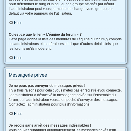
pour déterminer le rang et la couleur de groupe affichés par défaut.
L’administrateur peut vous permettre de changer votre groupe par
défaut via votre panneau de l’utilisateur.
Haut
Qu’est-ce que le lien « L’équipe du forum » ?
Cette page donne la liste des membres de l’équipe du forum, y compris
les administrateurs et modérateurs ainsi que d’autres détails tels que
les forums qu’ils modèrent.
Haut
Messagerie privée
Je ne peux pas envoyer de messages privés !
Il y a trois raisons pour cela : vous n’êtes pas enregistré et/ou connecté,
l’administrateur a désactivé la messagerie privée sur l’ensemble du
forum, ou l’administrateur vous a empêché d’envoyer des messages.
Contactez l’administrateur pour plus d’informations.
Haut
Je reçois sans arrêt des messages indésirables !
Vous pouvez supprimer automatiquement les messages privés d’un