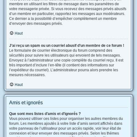
membre en utilisant les filtres de message dans les paramètres de
votre messagerie privée. Si vous recevez des messages privés abusifs
d’un membre en particulier, rapportez les messages aux modérateurs.
Ce dernier a la possibilité d’empêcher complètement un membre
d’envoyer des messages privés.
Haut
J’ai reçu un spam ou un courriel abusif d’un membre de ce forum !
Le formulaire de courrier électronique du forum comprend des
sécurités pour suivre les utilisateurs qui envoient de tels messages.
Envoyez à l’administrateur une copie complète du courriel reçu. Il est
très important d’inclure l’en-tête (il contient des informations sur
l’expéditeur du courriel). L’administrateur pourra alors prendre les
mesures nécessaires.
Haut
Amis et ignorés
Que sont mes listes d’amis et d’ignorés ?
Vous pouvez utiliser ces listes pour organiser les autres membres du
forum. Les membres ajoutés à votre liste d’amis seront affichés dans
votre panneau de l’utilisateur pour un accès rapide, voir leur état de
connexion et leur envoyer des messages privés. Selon les thèmes