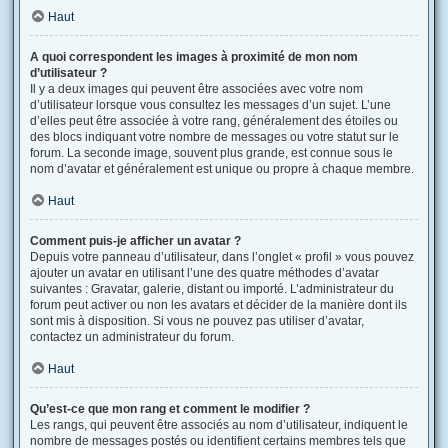
Haut
A quoi correspondent les images à proximité de mon nom
d’utilisateur ?
Il y a deux images qui peuvent être associées avec votre nom
d’utilisateur lorsque vous consultez les messages d’un sujet. L’une
d’elles peut être associée à votre rang, généralement des étoiles ou
des blocs indiquant votre nombre de messages ou votre statut sur le
forum. La seconde image, souvent plus grande, est connue sous le
nom d’avatar et généralement est unique ou propre à chaque membre.
Haut
Comment puis-je afficher un avatar ?
Depuis votre panneau d’utilisateur, dans l’onglet « profil » vous pouvez
ajouter un avatar en utilisant l’une des quatre méthodes d’avatar
suivantes : Gravatar, galerie, distant ou importé. L’administrateur du
forum peut activer ou non les avatars et décider de la manière dont ils
sont mis à disposition. Si vous ne pouvez pas utiliser d’avatar,
contactez un administrateur du forum.
Haut
Qu’est-ce que mon rang et comment le modifier ?
Les rangs, qui peuvent être associés au nom d’utilisateur, indiquent le
nombre de messages postés ou identifient certains membres tels que