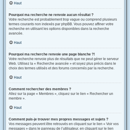
Haut
Pourquoi ma recherche ne renvoie aucun résultat ?
Votre recherche est probablement trop vague ou comprend plusieurs
termes courants non indexés par phpBB. Vous pouvez affiner votre
recherche en utilisant les options disponibles dans la recherche
avancée.
Haut
Pourquoi ma recherche renvoie une page blanche ?!
Votre recherche renvoie plus de résultats que ne peut gérer le serveur
Web. Utilisez la « Recherche avancée » et soyez plus précis dans le
choix des termes utilisés et des forums concernés par la recherche.
Haut
Comment rechercher des membres ?
Allez sur la page « Membres », cliquez sur le lien « Rechercher un
membre ».
Haut
Comment puis-je trouver mes propres messages et sujets ?
Vos messages peuvent être retrouvés en cliquant sur le lien « Voir vos
messages » dans le panneau de l’utilisateur, en cliquant sur le lien