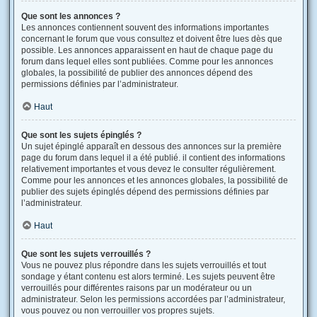
Que sont les annonces ?
Les annonces contiennent souvent des informations importantes
concernant le forum que vous consultez et doivent être lues dès que
possible. Les annonces apparaissent en haut de chaque page du
forum dans lequel elles sont publiées. Comme pour les annonces
globales, la possibilité de publier des annonces dépend des
permissions définies par l’administrateur.
Haut
Que sont les sujets épinglés ?
Un sujet épinglé apparaît en dessous des annonces sur la première
page du forum dans lequel il a été publié. il contient des informations
relativement importantes et vous devez le consulter régulièrement.
Comme pour les annonces et les annonces globales, la possibilité de
publier des sujets épinglés dépend des permissions définies par
l’administrateur.
Haut
Que sont les sujets verrouillés ?
Vous ne pouvez plus répondre dans les sujets verrouillés et tout
sondage y étant contenu est alors terminé. Les sujets peuvent être
verrouillés pour différentes raisons par un modérateur ou un
administrateur. Selon les permissions accordées par l’administrateur,
vous pouvez ou non verrouiller vos propres sujets.