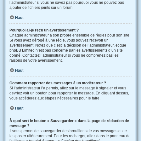
l’administrateur si vous ne savez pas pourquoi vous ne pouvez pas
ajouter de fichiers joints sur un forum.
Haut
Pourquoi ai-je reçu un avertissement ?
Chaque administrateur a son propre ensemble de règles pour son site.
Si vous avez dérogé à une règle, vous pouvez recevoir un
avertissement. Notez que c’est la décision de l’administrateur, et que
phpBB Limited n’est pas concerné par les avertissements d’un site
donné. Contactez l’administrateur si vous ne comprenez pas les
raisons de votre avertissement.
Haut
Comment rapporter des messages à un modérateur ?
Si l’administrateur l’a permis, allez sur le message à signaler et vous
devriez voir un bouton pour rapporter le message. En cliquant dessus,
vous accéderez aux étapes nécessaires pour le faire.
Haut
À quoi sert le bouton « Sauvegarder » dans la page de rédaction de
message ?
Il vous permet de sauvegarder des brouillons de vos messages et de
les poster ultérieurement. Pour les recharger, allez dans le panneau de