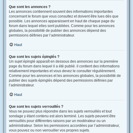
Que sont les annonces ?
Les annonces contiennent souvent des informations importantes
concernant le forum que vous consultez et doivent être lues dès que
possible. Les annonces apparaissent en haut de chaque page du
forum dans lequel elles sont publiées. Comme pour les annonces
globales, la possibilité de publier des annonces dépend des
permissions définies par l’administrateur.
Haut
Que sont les sujets épinglés ?
Un sujet épinglé apparaît en dessous des annonces sur la première
page du forum dans lequel il a été publié. il contient des informations
relativement importantes et vous devez le consulter régulièrement.
Comme pour les annonces et les annonces globales, la possibilité de
publier des sujets épinglés dépend des permissions définies par
l’administrateur.
Haut
Que sont les sujets verrouillés ?
Vous ne pouvez plus répondre dans les sujets verrouillés et tout
sondage y étant contenu est alors terminé. Les sujets peuvent être
verrouillés pour différentes raisons par un modérateur ou un
administrateur. Selon les permissions accordées par l’administrateur,
vous pouvez ou non verrouiller vos propres sujets.