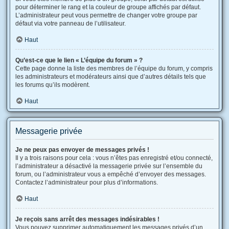
pour déterminer le rang et la couleur de groupe affichés par défaut.
L’administrateur peut vous permettre de changer votre groupe par
défaut via votre panneau de l’utilisateur.
Haut
Qu’est-ce que le lien « L’équipe du forum » ?
Cette page donne la liste des membres de l’équipe du forum, y compris
les administrateurs et modérateurs ainsi que d’autres détails tels que
les forums qu’ils modèrent.
Haut
Messagerie privée
Je ne peux pas envoyer de messages privés !
Il y a trois raisons pour cela : vous n’êtes pas enregistré et/ou connecté,
l’administrateur a désactivé la messagerie privée sur l’ensemble du
forum, ou l’administrateur vous a empêché d’envoyer des messages.
Contactez l’administrateur pour plus d’informations.
Haut
Je reçois sans arrêt des messages indésirables !
Vous pouvez supprimer automatiquement les messages privés d’un