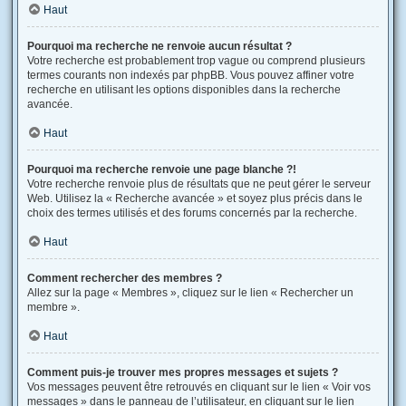
Haut
Pourquoi ma recherche ne renvoie aucun résultat ?
Votre recherche est probablement trop vague ou comprend plusieurs
termes courants non indexés par phpBB. Vous pouvez affiner votre
recherche en utilisant les options disponibles dans la recherche
avancée.
Haut
Pourquoi ma recherche renvoie une page blanche ?!
Votre recherche renvoie plus de résultats que ne peut gérer le serveur
Web. Utilisez la « Recherche avancée » et soyez plus précis dans le
choix des termes utilisés et des forums concernés par la recherche.
Haut
Comment rechercher des membres ?
Allez sur la page « Membres », cliquez sur le lien « Rechercher un
membre ».
Haut
Comment puis-je trouver mes propres messages et sujets ?
Vos messages peuvent être retrouvés en cliquant sur le lien « Voir vos
messages » dans le panneau de l’utilisateur, en cliquant sur le lien