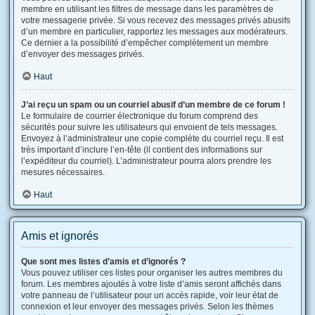
membre en utilisant les filtres de message dans les paramètres de
votre messagerie privée. Si vous recevez des messages privés abusifs
d’un membre en particulier, rapportez les messages aux modérateurs.
Ce dernier a la possibilité d’empêcher complètement un membre
d’envoyer des messages privés.
Haut
J’ai reçu un spam ou un courriel abusif d’un membre de ce forum !
Le formulaire de courrier électronique du forum comprend des
sécurités pour suivre les utilisateurs qui envoient de tels messages.
Envoyez à l’administrateur une copie complète du courriel reçu. Il est
très important d’inclure l’en-tête (il contient des informations sur
l’expéditeur du courriel). L’administrateur pourra alors prendre les
mesures nécessaires.
Haut
Amis et ignorés
Que sont mes listes d’amis et d’ignorés ?
Vous pouvez utiliser ces listes pour organiser les autres membres du
forum. Les membres ajoutés à votre liste d’amis seront affichés dans
votre panneau de l’utilisateur pour un accès rapide, voir leur état de
connexion et leur envoyer des messages privés. Selon les thèmes