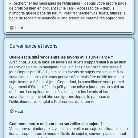
« Rechercher les messages de l’utilisateur » depuis votre propre page
de profil ou bien en cliquant sur le lien « Accès rapide » depuis
n’importe quelle page du forum. Pour rechercher vos sujets, utilisez la
page de recherche avancée et choisissez les paramètres appropriés.
Haut
Surveillance et favoris
Quelle est la différence entre les favoris et la surveillance ?
Avec phpBB 3.0, la mise en favoris de sujets s’apparentait à la gestion
des favoris dans un navigateur. Vous n’étiez pas notifié des mises à
jour. Depuis phpBB 3.1, la mise en favoris de sujets est similaire à la
surveillance d’un sujet. Vous pouvez désormais être notifié lorsqu’un
sujet favoris a été mis à jour. Cependant, la surveillance vous permet
également d’être notifié lorsqu’il y a une mise à jour dans un sujet ou
un forum. Les options de notifications pour les favoris et les
surveillances peuvent être configurées depuis le panneau de
l’utilisateur dans l’onglet « Préférences du forum ».
Haut
Comment mettre en favoris ou surveiller des sujets ?
Vous pouvez ajouter aux favoris ou surveiller un sujet en cliquant sur le
lien approprié dans le menu « Outils de sujet », souvent placé en haut