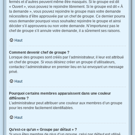
fermés et d’autres peuvent même être masqués. Si le groupe est dit
« Ouvert », vous pouvez le rejoindre librement. Si le groupe est dit « À
la demande », vous pouvez rejoindre le groupe mais votre demande
nécessitera d’être approuvée par un chef de groupe. Ce dernier pourra
vous demander pourquoi vous souhaitez rejoindre le groupe et ainsi
décider s’il approuvera ou non votre demande. N’importunez pas le
chef de groupe s’il annule votre demande, il a sûrement ses raisons.
Haut
Comment devenir chef de groupe ?
Lorsque des groupes sont créés par l’administrateur, il leur est attribué
un chef de groupe. Si vous désirez créer un groupe d’utilisateurs,
contactez l’administrateur en premier lieu en lui envoyant un message
privé.
Haut
Pourquoi certains membres apparaissent dans une couleur
différente ?
L’administrateur peut attribuer une couleur aux membres d’un groupe
pour les rendre facilement identifiables.
Haut
Qu’est-ce qu’un « Groupe par défaut » ?
Si vous êtes membre de plus d’un groupe, celui par défaut est utilisé