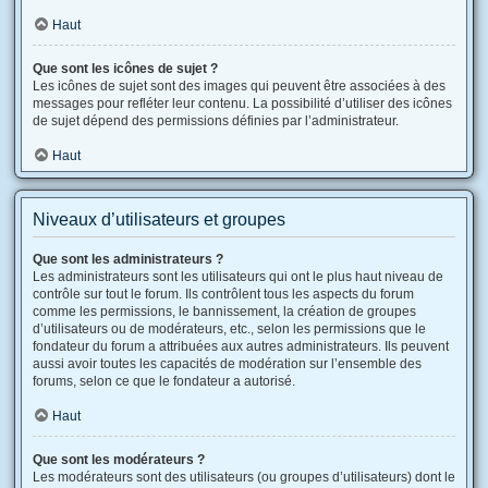
Haut
Que sont les icônes de sujet ?
Les icônes de sujet sont des images qui peuvent être associées à des
messages pour refléter leur contenu. La possibilité d’utiliser des icônes
de sujet dépend des permissions définies par l’administrateur.
Haut
Niveaux d’utilisateurs et groupes
Que sont les administrateurs ?
Les administrateurs sont les utilisateurs qui ont le plus haut niveau de
contrôle sur tout le forum. Ils contrôlent tous les aspects du forum
comme les permissions, le bannissement, la création de groupes
d’utilisateurs ou de modérateurs, etc., selon les permissions que le
fondateur du forum a attribuées aux autres administrateurs. Ils peuvent
aussi avoir toutes les capacités de modération sur l’ensemble des
forums, selon ce que le fondateur a autorisé.
Haut
Que sont les modérateurs ?
Les modérateurs sont des utilisateurs (ou groupes d’utilisateurs) dont le