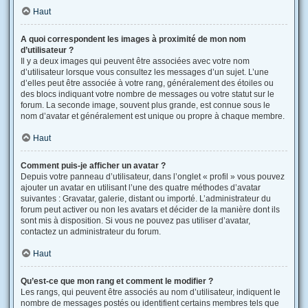
Haut
A quoi correspondent les images à proximité de mon nom
d’utilisateur ?
Il y a deux images qui peuvent être associées avec votre nom
d’utilisateur lorsque vous consultez les messages d’un sujet. L’une
d’elles peut être associée à votre rang, généralement des étoiles ou
des blocs indiquant votre nombre de messages ou votre statut sur le
forum. La seconde image, souvent plus grande, est connue sous le
nom d’avatar et généralement est unique ou propre à chaque membre.
Haut
Comment puis-je afficher un avatar ?
Depuis votre panneau d’utilisateur, dans l’onglet « profil » vous pouvez
ajouter un avatar en utilisant l’une des quatre méthodes d’avatar
suivantes : Gravatar, galerie, distant ou importé. L’administrateur du
forum peut activer ou non les avatars et décider de la manière dont ils
sont mis à disposition. Si vous ne pouvez pas utiliser d’avatar,
contactez un administrateur du forum.
Haut
Qu’est-ce que mon rang et comment le modifier ?
Les rangs, qui peuvent être associés au nom d’utilisateur, indiquent le
nombre de messages postés ou identifient certains membres tels que