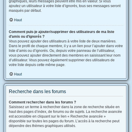
graphiques, leurs messages peuvent être mis en valeur. Si vous
ajoutez un utilisateur à votre liste d’ignorés, tous ses messages seront
masqués par défaut.
Haut
Comment puis-je ajouter/supprimer des utilisateurs de ma liste
d’amis ou d’ignorés ?
Vous pouvez ajouter des utilisateurs à votre liste de deux manières.
Dans le profil de chaque membre, il y a un lien pour l’ajouter dans votre
liste d’amis ou d’ignorés. Ou, depuis votre panneau de l’utilisateur,
vous pouvez ajouter directement des membres en saisissant leur nom
d’utilisateur. Vous pouvez également supprimer des utilisateurs de
votre liste depuis cette même page.
Haut
Recherche dans les forums
Comment rechercher dans les forums ?
Saisissez un terme à rechercher dans la zone de recherche située en
haut des pages d’index, de forums ou de sujets. La recherche avancée
est accessible en cliquant sur le lien « Recherche avancée »
disponible sur toutes les pages du forum. L’accès à la recherche peut
dépendre des thèmes graphiques utilisés.